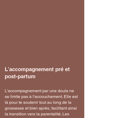
L'accompagnement pré et 
post-partum
L'accompagnement par une doula ne 
se limite pas à l'accouchement. Elle est 
là pour te soutenir tout au long de la 
grossesse et bien après, facilitant ainsi 
la transition vers la parentalité. Les 