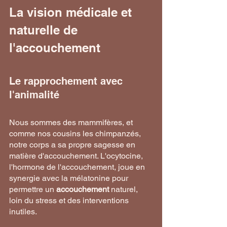
La vision médicale et 
naturelle de 
l'accouchement
Le rapprochement avec 
l'animalité
Nous sommes des mammifères, et 
comme nos cousins les chimpanzés, 
notre corps a sa propre sagesse en 
matière d'accouchement. L'ocytocine, 
l'hormone de l'accouchement, joue en 
synergie avec la mélatonine pour 
permettre un 
accouchement
 naturel, 
loin du stress et des interventions 
inutiles. 