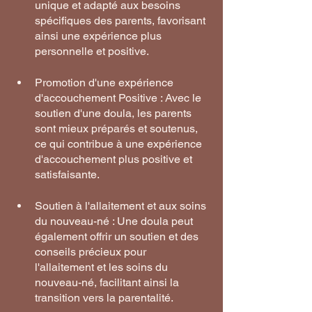
unique et adapté aux besoins 
spécifiques des parents, favorisant 
ainsi une expérience plus 
personnelle et positive.
Promotion d'une expérience 
d'accouchement Positive : Avec le 
soutien d'une doula, les parents 
sont mieux préparés et soutenus, 
ce qui contribue à une expérience 
d'accouchement plus positive et 
satisfaisante.
Soutien à l'allaitement et aux soins 
du nouveau-né : Une doula peut 
également offrir un soutien et des 
conseils précieux pour 
l'allaitement et les soins du 
nouveau-né, facilitant ainsi la 
transition vers la parentalité.