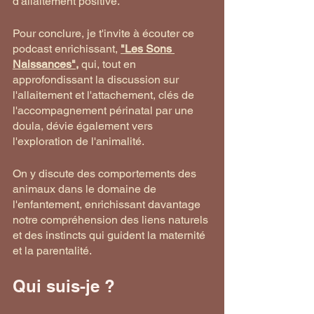
d'allaitement positive.
Pour conclure, je t'invite à écouter ce 
podcast enrichissant,
"Les Sons 
Naissances",
 qui, tout en 
approfondissant la discussion sur 
l'allaitement et l'attachement, clés de 
l'accompagnement périnatal par une 
doula, dévie également vers 
l'exploration de l'animalité. 
On y discute des comportements des 
animaux dans le domaine de 
l'enfantement, enrichissant davantage 
notre compréhension des liens naturels 
et des instincts qui guident la maternité 
et la parentalité.
Qui suis-je ? 