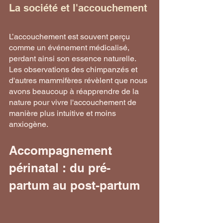
La société et l'accouchement
L’accouchement est souvent perçu 
comme un événement médicalisé, 
perdant ainsi son essence naturelle. 
Les observations des chimpanzés et 
d'autres mammifères révèlent que nous 
avons beaucoup à réapprendre de la 
nature pour vivre l'accouchement de 
manière plus intuitive et moins 
anxiogène.
Accompagnement 
périnatal : du pré-
partum au post-partum