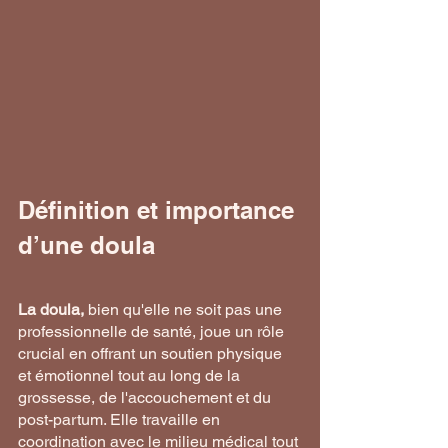
Définition et importance 
d’une doula
La doula,
 bien qu'elle ne soit pas une 
professionnelle de santé, joue un rôle 
crucial en offrant un soutien physique 
et émotionnel tout au long de la 
grossesse, de l'accouchement et du 
post-partum. Elle travaille en 
coordination avec le milieu médical tout 