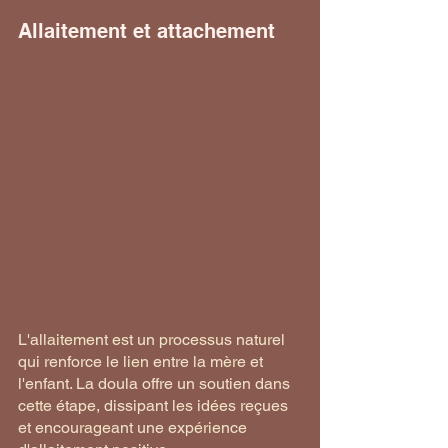
Allaitement et attachement
L'allaitement est un processus naturel 
qui renforce le lien entre la mère et 
l'enfant. La doula offre un soutien dans 
cette étape, dissipant les idées reçues 
et encourageant une expérience 