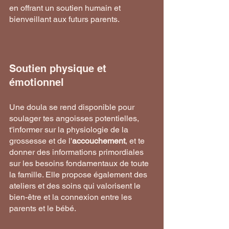
en offrant un soutien humain et 
bienveillant aux futurs parents.
Soutien physique et 
émotionnel
Une doula se rend disponible pour 
soulager tes angoisses potentielles, 
t'informer sur la physiologie de la 
grossesse et de l'
accouchement
, et te 
donner des informations primordiales 
sur les besoins fondamentaux de toute 
la famille. Elle propose également des 
ateliers et des soins qui valorisent le 
bien-être et la connexion entre les 
parents et le bébé.