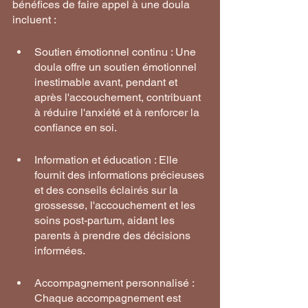
bénéfices de faire appel à une doula 
incluent :
Soutien émotionnel continu : Une 
doula offre un soutien émotionnel 
inestimable avant, pendant et 
après l'accouchement, contribuant 
à réduire l'anxiété et à renforcer la 
confiance en soi.
Information et éducation : Elle 
fournit des informations précieuses 
et des conseils éclairés sur la 
grossesse, l'accouchement et les 
soins post-partum, aidant les 
parents à prendre des décisions 
informées.
Accompagnement personnalisé : 
Chaque accompagnement est 