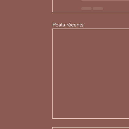
Posts récents