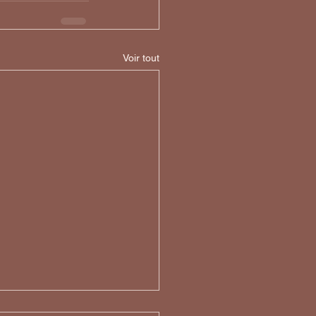
Voir tout