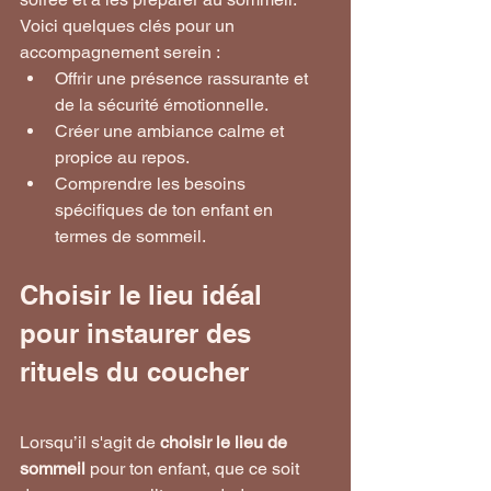
Voici quelques clés pour un 
accompagnement serein :
Offrir une présence rassurante et 
de la sécurité émotionnelle.
Créer une ambiance calme et 
propice au repos.
Comprendre les besoins 
spécifiques de ton enfant en 
termes de sommeil.
Choisir le lieu idéal 
pour instaurer des 
rituels du coucher
Lorsqu’il s'agit de 
choisir le lieu de 
sommeil
 pour ton enfant, que ce soit 