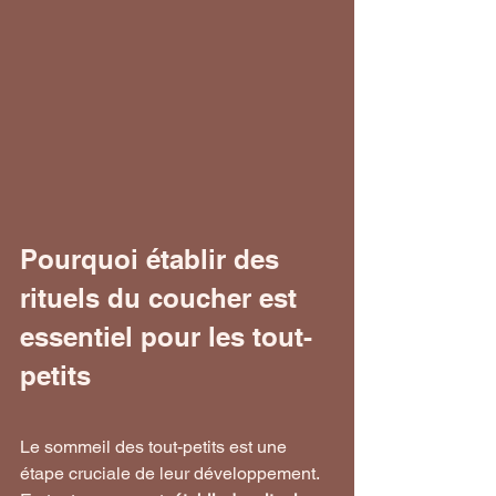
Pourquoi établir des 
rituels du coucher est 
essentiel pour les tout-
petits
Le sommeil des tout-petits est une 
étape cruciale de leur développement. 