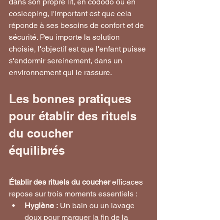
dans son propre lit, en cododo ou en 
cosleeping, l'important est que cela 
réponde à ses besoins de confort et de 
sécurité. Peu importe la solution 
choisie, l'objectif est que l'enfant puisse 
s'endormir sereinement, dans un 
environnement qui le rassure.
Les bonnes pratiques 
pour établir des rituels 
du coucher 
équilibrés
Établir des rituels du coucher
 efficaces 
repose sur trois moments essentiels :
Hygiène :
 Un bain ou un lavage 
doux pour marquer la fin de la 