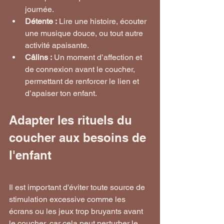
journée.
Détente :
 Lire une histoire, écouter 
une musique douce, ou tout autre 
activité apaisante.
Câlins :
 Un moment d’affection et 
de connexion avant le coucher, 
permettant de renforcer le lien et 
d’apaiser ton enfant.
Adapter les rituels du 
coucher aux besoins de 
l'enfant
Il est important d'éviter toute source de 
stimulation excessive comme les 
écrans ou les jeux trop bruyants avant 
le coucher, car cela peut perturber le 