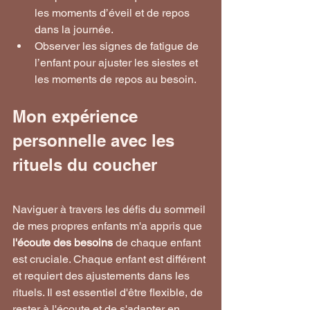
les moments d’éveil et de repos 
dans la journée.
Observer les signes de fatigue de 
l’enfant pour ajuster les siestes et 
les moments de repos au besoin.
Mon expérience 
personnelle avec les 
rituels du coucher
Naviguer à travers les défis du sommeil 
de mes propres enfants m'a appris que 
l'écoute des besoins
 de chaque enfant 
est cruciale. Chaque enfant est différent 
et requiert des ajustements dans les 
rituels. Il est essentiel d'être flexible, de 
rester à l'écoute et de s'adapter en 