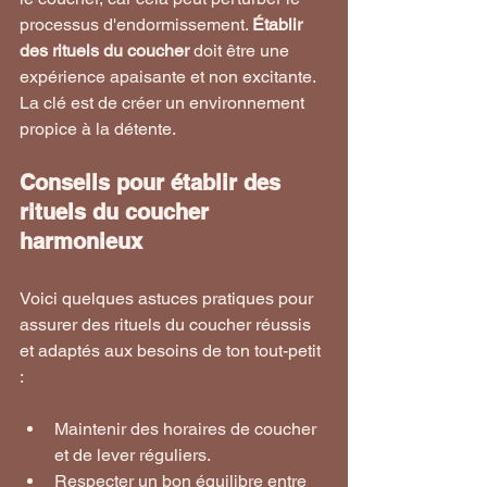
processus d'endormissement. 
Établir 
des rituels du coucher
 doit être une 
expérience apaisante et non excitante. 
La clé est de créer un environnement 
propice à la détente.
Conseils pour établir des 
rituels du coucher 
harmonieux
Voici quelques astuces pratiques pour 
assurer des rituels du coucher réussis 
et adaptés aux besoins de ton tout-petit 
:
Maintenir des horaires de coucher 
et de lever réguliers.
Respecter un bon équilibre entre 