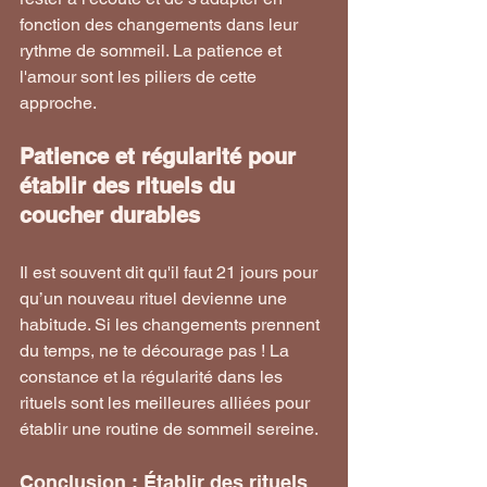
fonction des changements dans leur 
rythme de sommeil. La patience et 
l'amour sont les piliers de cette 
approche.
Patience et régularité pour 
établir des rituels du 
coucher durables
Il est souvent dit qu'il faut 21 jours pour 
qu’un nouveau rituel devienne une 
habitude. Si les changements prennent 
du temps, ne te décourage pas ! La 
constance et la régularité dans les 
rituels sont les meilleures alliées pour 
établir une routine de sommeil sereine.
Conclusion : Établir des rituels 