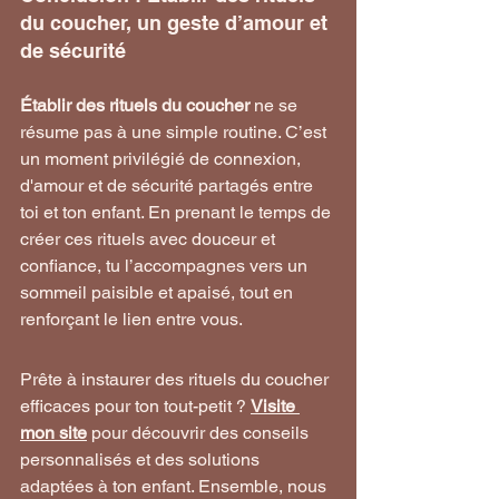
du coucher, un geste d’amour et 
de sécurité
Établir des rituels du coucher
 ne se 
résume pas à une simple routine. C’est 
un moment privilégié de connexion, 
d'amour et de sécurité partagés entre 
toi et ton enfant. En prenant le temps de 
créer ces rituels avec douceur et 
confiance, tu l’accompagnes vers un 
sommeil paisible et apaisé, tout en 
renforçant le lien entre vous.
Prête à instaurer des rituels du coucher 
efficaces pour ton tout-petit ? 
Visite 
mon site
 pour découvrir des conseils 
personnalisés et des solutions 
adaptées à ton enfant. Ensemble, nous 